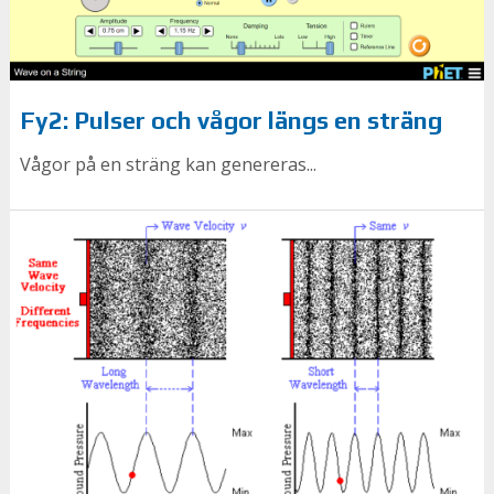
Fy2: Pulser och vågor längs en sträng
Vågor på en sträng kan genereras...