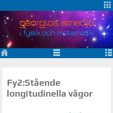
Fy2:Stående
longitudinella vågor