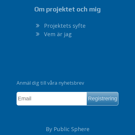
Om projektet och mig
Projektets syfte
Vem är jag
Anmäl dig till våra nyhetsbrev
By Public Sphere