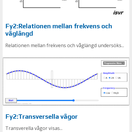
Fy2:Relationen mellan frekvens och
våglängd
Relationen mellan frekvens och våglängd undersöks...
Fy2:Transversella vågor
Transverella vågor visas...