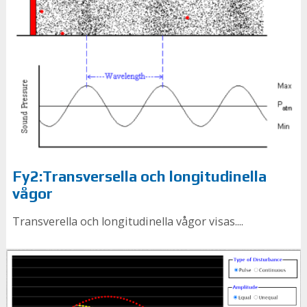
Fy2:Transversella och longitudinella
vågor
Transverella och longitudinella vågor visas....