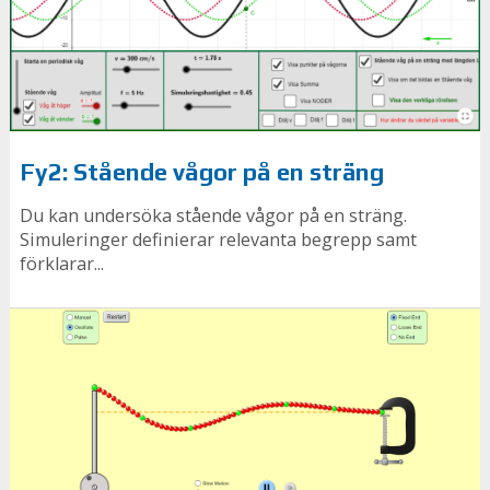
Fy2: Stående vågor på en sträng
Du kan undersöka stående vågor på en sträng.
Simuleringer definierar relevanta begrepp samt
förklarar...