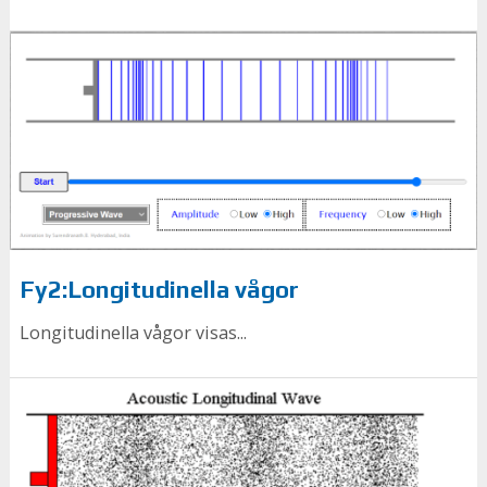
Fy2:Longitudinella vågor
Longitudinella vågor visas...