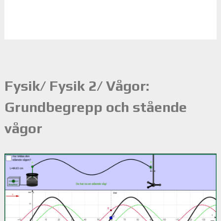
Fysik/ Fysik 2/ Vågor:
Grundbegrepp och stående
vågor