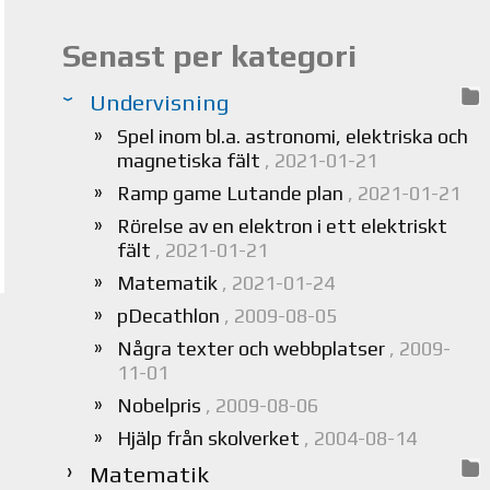
Senast per kategori
Undervisning
Spel inom bl.a. astronomi, elektriska och
magnetiska fält
, 2021-01-21
Ramp game Lutande plan
, 2021-01-21
Rörelse av en elektron i ett elektriskt
fält
, 2021-01-21
Matematik
, 2021-01-24
pDecathlon
, 2009-08-05
Några texter och webbplatser
, 2009-
11-01
Nobelpris
, 2009-08-06
Hjälp från skolverket
, 2004-08-14
Matematik