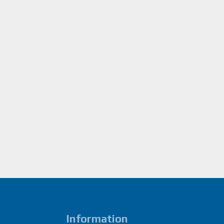
Information