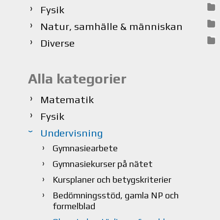
Fysik
Natur, samhälle & människan
Diverse
Alla kategorier
Matematik
Fysik
Undervisning
Gymnasiearbete
Gymnasiekurser på nätet
Kursplaner och betygskriterier
Bedömningsstöd, gamla NP och
formelblad