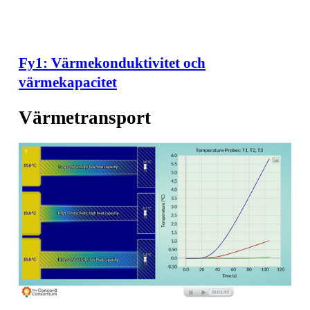
Fy1: Värmekonduktivitet och
värmekapacitet
Värmetransport