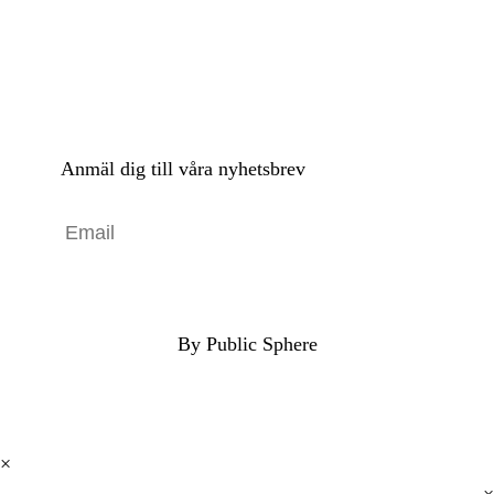
Anmäl dig till våra nyhetsbrev
By Public Sphere
×
×