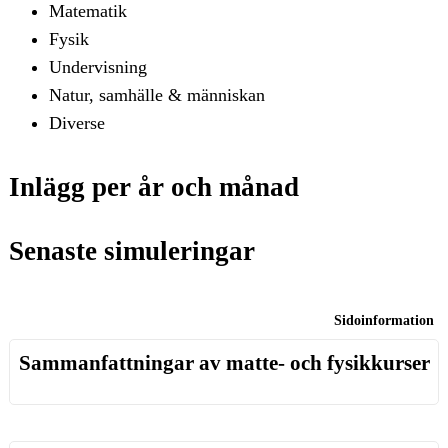
Matematik
Fysik
Undervisning
Natur, samhälle & människan
Diverse
Inlägg per år och månad
Senaste simuleringar
Sidoinformation
Sammanfattningar av matte- och fysikkurser