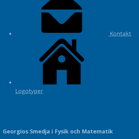
Kontakt
Logotyper
Georgios Smedja i Fysik och Matematik