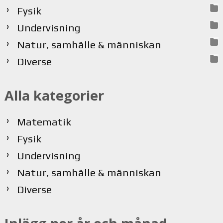
Fysik
Undervisning
Natur, samhälle & människan
Diverse
Alla kategorier
Matematik
Fysik
Undervisning
Natur, samhälle & människan
Diverse