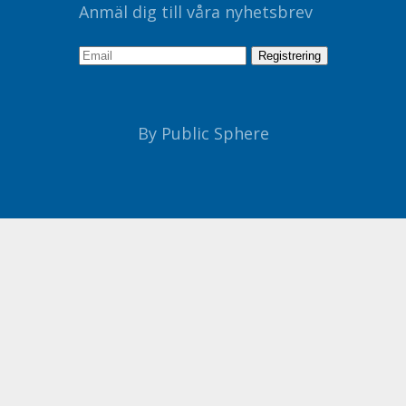
Anmäl dig till våra nyhetsbrev
By Public Sphere