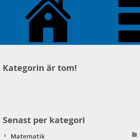
Kategorin är tom!
Senast per kategori
Matematik