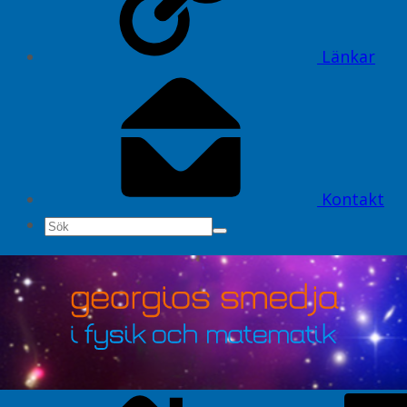
Länkar
Kontakt