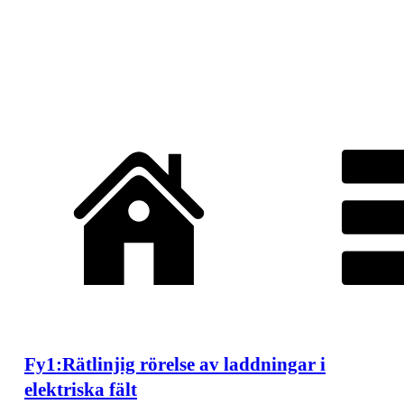
Fy1:Rätlinjig rörelse av laddningar i
elektriska fält