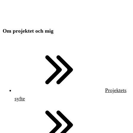
Om projektet och mig
Projektets
syfte