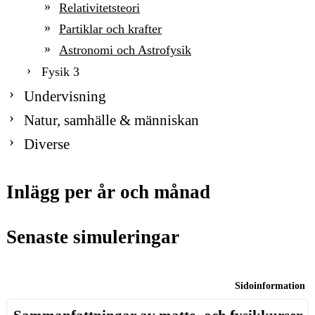
Relativitetsteori
Partiklar och krafter
Astronomi och Astrofysik
Fysik 3
Undervisning
Natur, samhälle & människan
Diverse
Inlägg per år och månad
Senaste simuleringar
Sidoinformation