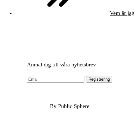
Vem är jag
Anmäl dig till våra nyhetsbrev
By Public Sphere