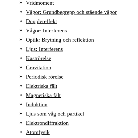
Vridmoment
Vågor: Grundbegrepp och stående vågor
Dopplereffekt
Vågor: Interferens
Optik: Brytning och reflektion
Ljus: Interferens
Kaströrelse
Gravitation
Periodisk rörelse
Elektriska fält
Magnetiska fält
Induktion
Ljus som våg och partikel
Elektrondiffraktion
Atomfysik