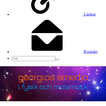
Länkar
Kontakt