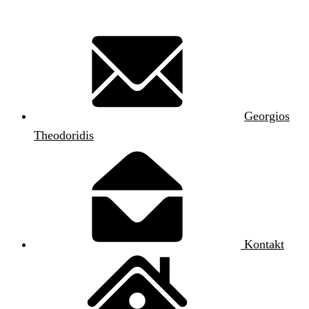
Georgios
Theodoridis
Kontakt