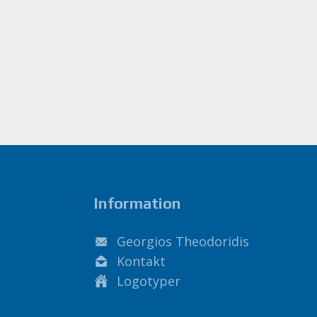
Information
Georgios Theodoridis
Kontakt
Logotyper