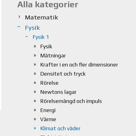
Alla kategorier
Matematik
Fysik
Fysik 1
Fysik
Mätningar
Krafter i en och fler dimensioner
Densitet och tryck
Rörelse
Newtons lagar
Rörelsemängd och impuls
Energi
Värme
Klimat och väder