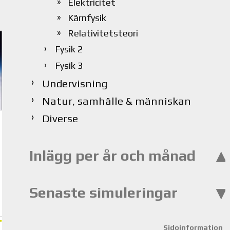
Elektricitet
Kärnfysik
Relativitetsteori
Fysik 2
Fysik 3
Undervisning
Natur, samhälle & människan
Diverse
Inlägg per år och månad
Senaste simuleringar
Sidoinformation