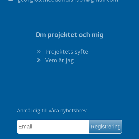
Om projektet och mig
Projektets syfte
Vem är jag
Anmäl dig till våra nyhetsbrev