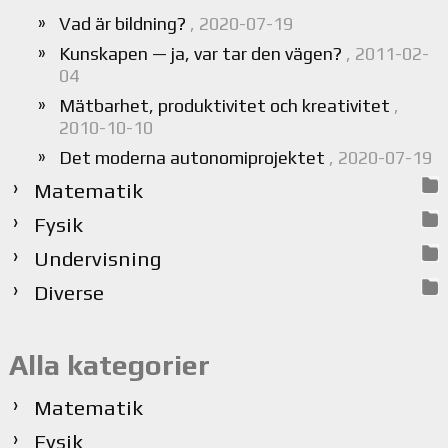
Vad är bildning?
, 2020-07-19
Kunskapen — ja, var tar den vägen?
, 2011-02-
04
Mätbarhet, produktivitet och kreativitet
,
2010-10-10
Det moderna autonomiprojektet
, 2020-07-19
Matematik
Fysik
Undervisning
Diverse
Alla kategorier
Matematik
Fysik