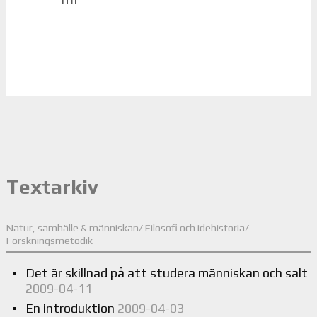
Textarkiv
Natur, samhälle & människan/ Filosofi och idehistoria/
Forskningsmetodik
Det är skillnad på att studera människan och salt
2009-04-11
En introduktion
2009-04-03