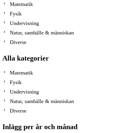
Matematik
Fysik
Undervisning
Natur, samhälle & människan
Diverse
Alla kategorier
Matematik
Fysik
Undervisning
Natur, samhälle & människan
Diverse
Inlägg per år och månad