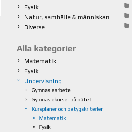
Fysik
Natur, samhälle & människan
Diverse
Alla kategorier
Matematik
Fysik
Undervisning
Gymnasiearbete
Gymnasiekurser på nätet
Kursplaner och betygskriterier
Matematik
Fysik