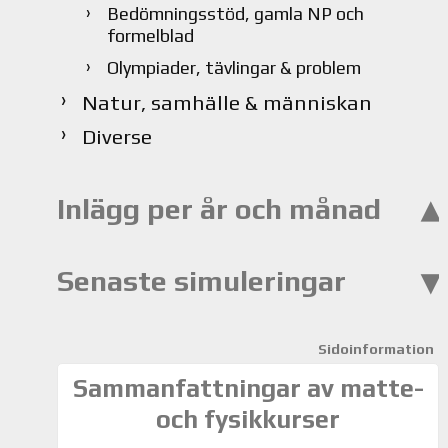
Bedömningsstöd, gamla NP och
formelblad
Olympiader, tävlingar & problem
Natur, samhälle & människan
Diverse
Inlägg per år och månad
Senaste simuleringar
Sidoinformation
Sammanfattningar av matte-
och fysikkurser