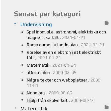
Senast per kategori
Undervisning
Spel inom bl.a. astronomi, elektriska och
magnetiska fält
, 2021-01-21
Ramp game Lutande plan
, 2021-01-21
Rörelse av en elektron i ett elektriskt
fält
, 2021-01-21
Matematik
, 2021-01-24
pDecathlon
, 2009-08-05
Några texter och webbplatser
, 2009-
11-01
Nobelpris
, 2009-08-06
Hjälp från skolverket
, 2004-08-14
Matematik