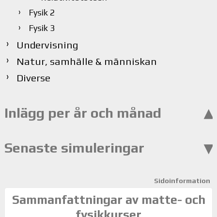
Fysik 2
Fysik 3
Undervisning
Natur, samhälle & människan
Diverse
Inlägg per år och månad
Senaste simuleringar
Sidoinformation
Sammanfattningar av matte- och
fysikkurser