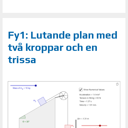
Fy1: Lutande plan med
två kroppar och en
trissa