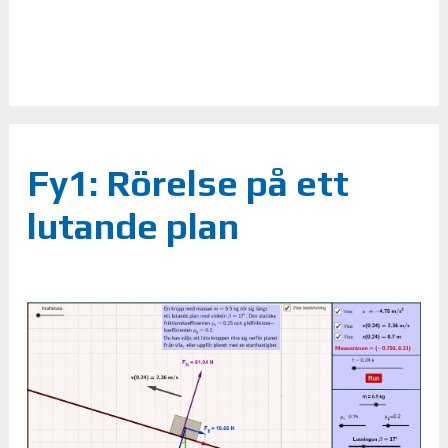
Fy1: Rörelse på ett
lutande plan