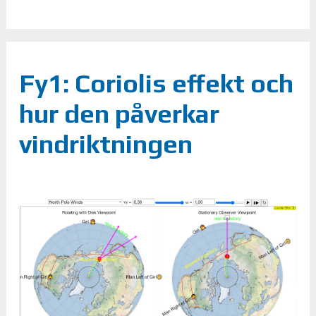
Fy1: Coriolis effekt och
hur den påverkar
vindriktningen