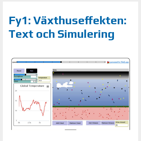
Fy1: Växthuseffekten:
Text och Simulering