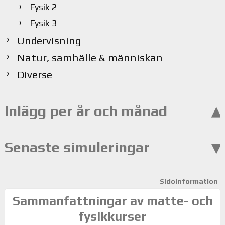
Fysik 2
Fysik 3
Undervisning
Natur, samhälle & människan
Diverse
Inlägg per år och månad
Senaste simuleringar
Sidoinformation
Sammanfattningar av matte- och
fysikkurser