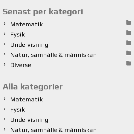
Senast per kategori
Matematik
Fysik
Undervisning
Natur, samhälle & människan
Diverse
Alla kategorier
Matematik
Fysik
Undervisning
Natur, samhälle & människan