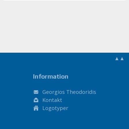
▲▲
Information
Georgios Theodoridis
Kontakt
Logotyper