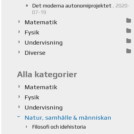
Det moderna autonomiprojektet
, 2020-
07-19
Matematik
Fysik
Undervisning
Diverse
Alla kategorier
Matematik
Fysik
Undervisning
Natur, samhälle & människan
Filosofi och idehistoria