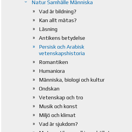
Natur Samhälle Människa
Vad är bildning?
Kan allt mätas?
Läsning
Antikens betydelse
Persisk och Arabisk
vetenskapshistoria
Romantiken
Humaniora
Människa, biologi och kultur
Ondskan
Vetenskap och tro
Musik och konst
Miljö och klimat
Vad är sjukdom?