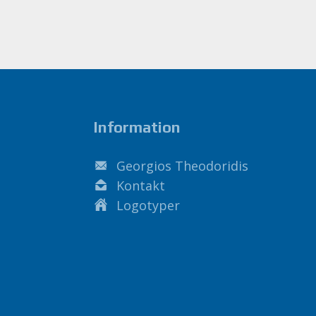
Information
Georgios Theodoridis
Kontakt
Logotyper