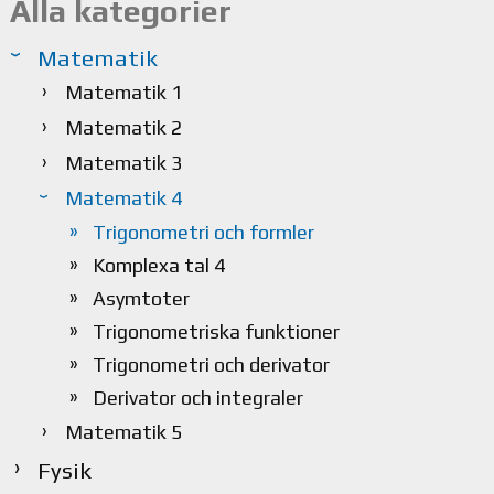
Alla kategorier
Matematik
Matematik 1
Matematik 2
Matematik 3
Matematik 4
Trigonometri och formler
Komplexa tal 4
Asymtoter
Trigonometriska funktioner
Trigonometri och derivator
Derivator och integraler
Matematik 5
Fysik