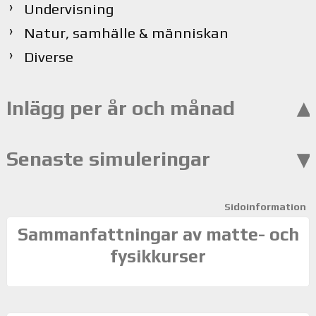
Undervisning
Natur, samhälle & människan
Diverse
Inlägg per år och månad
Senaste simuleringar
Sidoinformation
Sammanfattningar av matte- och
fysikkurser