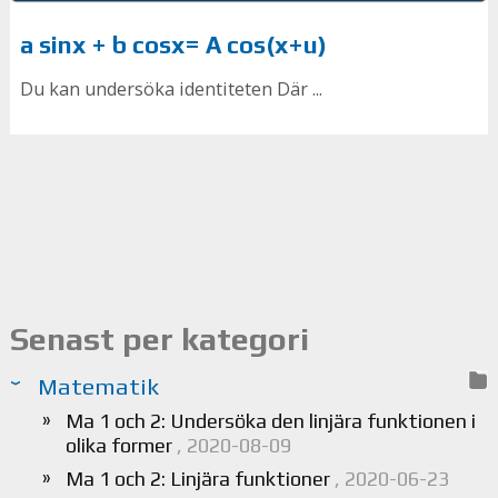
a sinx + b cosx= A cos(x+u)
Du kan undersöka identiteten Där ...
Senast per kategori
Matematik
Ma 1 och 2: Undersöka den linjära funktionen i
olika former
, 2020-08-09
Ma 1 och 2: Linjära funktioner
, 2020-06-23