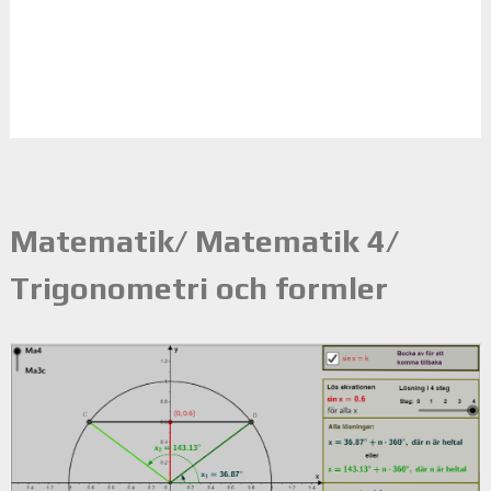
Matematik/ Matematik 4/
Trigonometri och formler