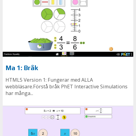
Ma 1: Bråk
HTML5 Version 1: Fungerar med ALLA
webbläsare.Förstå bråk PhET Interactive Simulations
har många...