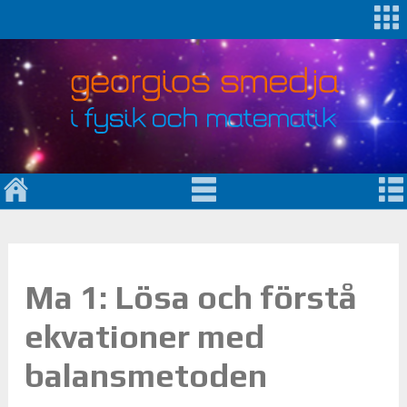
Ma 1: Lösa och förstå
ekvationer med
balansmetoden