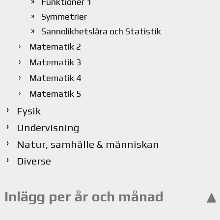
Funktioner 1
Symmetrier
Sannolikhetslära och Statistik
Matematik 2
Matematik 3
Matematik 4
Matematik 5
Fysik
Undervisning
Natur, samhälle & människan
Diverse
Inlägg per år och månad