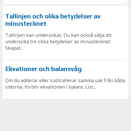
Tallinjen och olika betydelser av
minustecknet
Tallinjen kan undersökas. Du kan också välja att
undersöka tre olika betydelser av minustecknet.
Skapat...
Ekvationer och balansvåg
Om du adderar eller subtraherar samma sak från båda
sidorna, förblir ekvationen i balans. Lös...