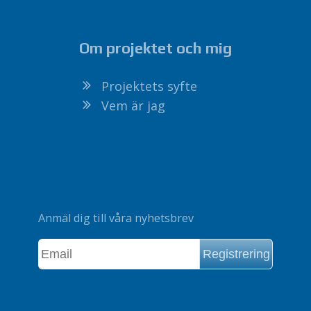
Om projektet och mig
Projektets syfte
Vem är jag
Anmäl dig till våra nyhetsbrev