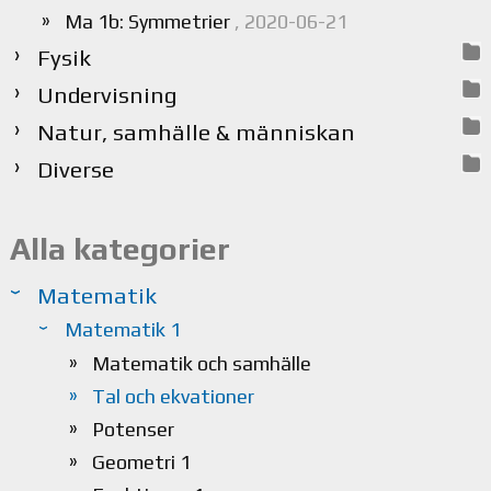
Ma 1b: Symmetrier
, 2020-06-21
Fysik
Undervisning
Natur, samhälle & människan
Diverse
Alla kategorier
Matematik
Matematik 1
Matematik och samhälle
Tal och ekvationer
Potenser
Geometri 1