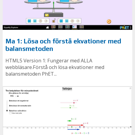
Ma 1: Lösa och förstå ekvationer med
balansmetoden
HTML5 Version 1: Fungerar med ALLA
webbläsare.Förstå och lösa ekvationer med
balansmetoden PhET...