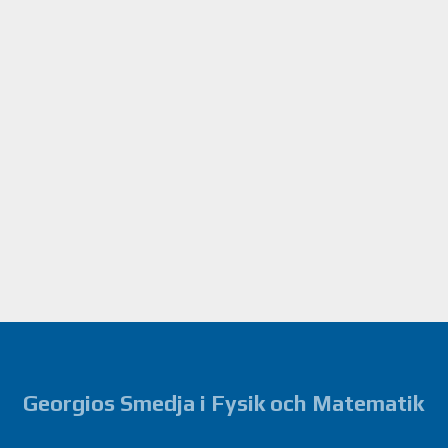
Georgios Smedja i Fysik och Matematik