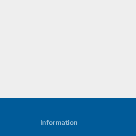
Information