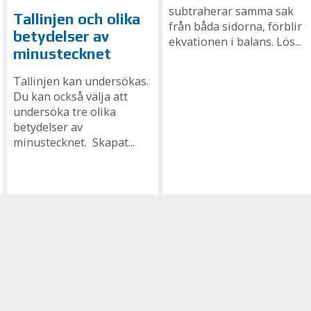
subtraherar samma sak
Tallinjen och olika
från båda sidorna, förblir
betydelser av
ekvationen i balans. Lös...
minustecknet
Tallinjen kan undersökas.
Du kan också välja att
undersöka tre olika
betydelser av
minustecknet. Skapat...