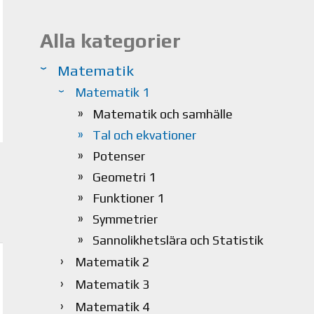
Alla kategorier
Matematik
Matematik 1
Matematik och samhälle
Tal och ekvationer
Potenser
Geometri 1
Funktioner 1
Symmetrier
Sannolikhetslära och Statistik
Matematik 2
Matematik 3
Matematik 4