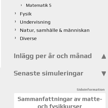
Matematik 5
Fysik
Undervisning
Natur, samhälle & människan
Diverse
Inlägg per år och månad
Senaste simuleringar
Sidoinformation
Sammanfattningar av matte-
och fysikkurser