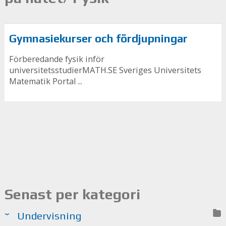
Gymnasiekurser och fördjupningar
Förberedande fysik inför
universitetsstudierMATH.SE Sveriges Universitets
Matematik Portal ...
Senast per kategori
Undervisning