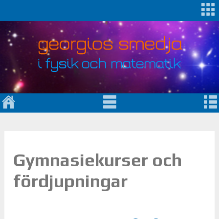
Gymnasiekurser och
fördjupningar