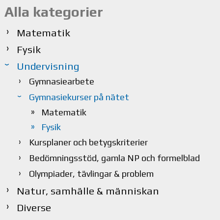
Alla kategorier
Matematik
Fysik
Undervisning
Gymnasiearbete
Gymnasiekurser på nätet
Matematik
Fysik
Kursplaner och betygskriterier
Bedömningsstöd, gamla NP och formelblad
Olympiader, tävlingar & problem
Natur, samhälle & människan
Diverse