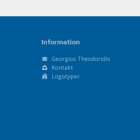
Information
Georgios Theodoridis
Kontakt
Logotyper