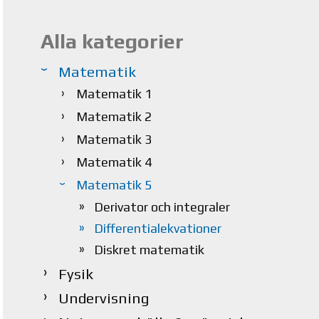
Alla kategorier
Matematik
Matematik 1
Matematik 2
Matematik 3
Matematik 4
Matematik 5
Derivator och integraler
Differentialekvationer
Diskret matematik
Fysik
Undervisning