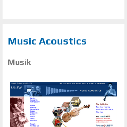
Music Acoustics
Musik