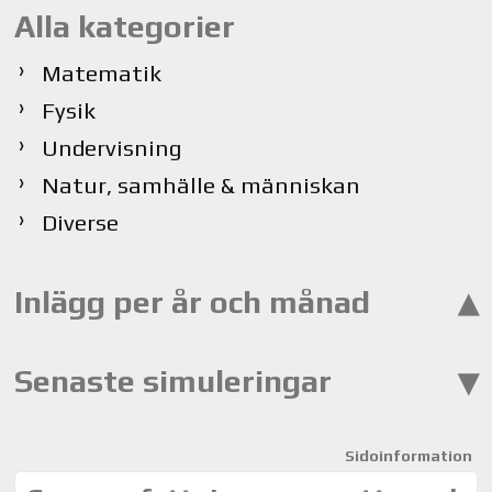
Alla kategorier
Matematik
Fysik
Undervisning
Natur, samhälle & människan
Diverse
Inlägg per år och månad
Senaste simuleringar
Sidoinformation