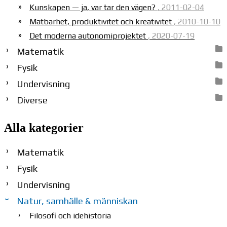
Kunskapen — ja, var tar den vägen?
, 2011-02-04
Mätbarhet, produktivitet och kreativitet
, 2010-10-10
Det moderna autonomiprojektet
, 2020-07-19
Matematik
Fysik
Undervisning
Diverse
Alla kategorier
Matematik
Fysik
Undervisning
Natur, samhälle & människan
Filosofi och idehistoria