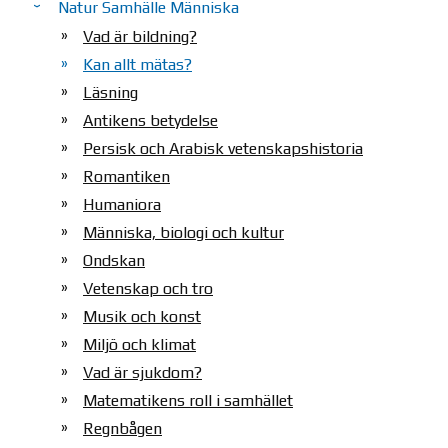
Natur Samhälle Människa
Vad är bildning?
Kan allt mätas?
Läsning
Antikens betydelse
Persisk och Arabisk vetenskapshistoria
Romantiken
Humaniora
Människa, biologi och kultur
Ondskan
Vetenskap och tro
Musik och konst
Miljö och klimat
Vad är sjukdom?
Matematikens roll i samhället
Regnbågen