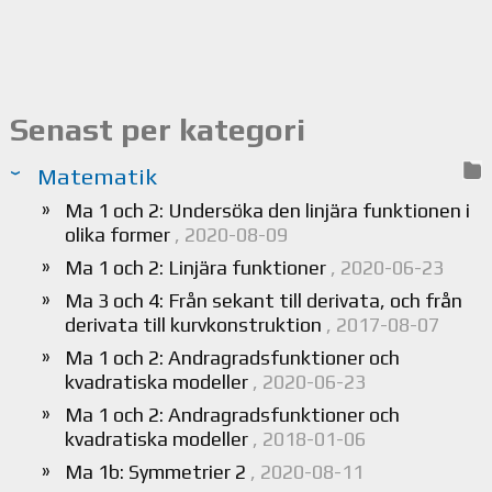
Senast per kategori
Matematik
Ma 1 och 2: Undersöka den linjära funktionen i
olika former
, 2020-08-09
Ma 1 och 2: Linjära funktioner
, 2020-06-23
Ma 3 och 4: Från sekant till derivata, och från
derivata till kurvkonstruktion
, 2017-08-07
Ma 1 och 2: Andragradsfunktioner och
kvadratiska modeller
, 2020-06-23
Ma 1 och 2: Andragradsfunktioner och
kvadratiska modeller
, 2018-01-06
Ma 1b: Symmetrier 2
, 2020-08-11