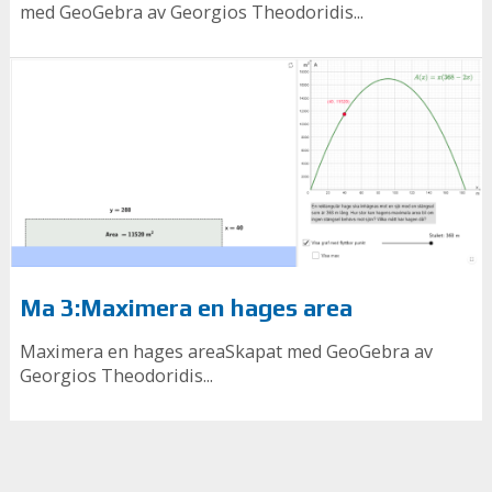
med GeoGebra av Georgios Theodoridis...
Ma 3:Maximera en hages area
Maximera en hages areaSkapat med GeoGebra av
Georgios Theodoridis...