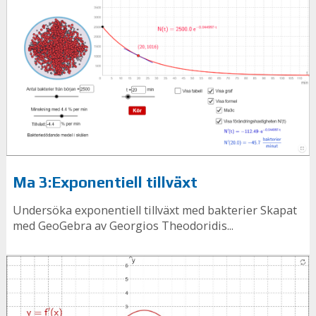
Ma 3:Exponentiell tillväxt
Undersöka exponentiell tillväxt med bakterier Skapat
med GeoGebra av Georgios Theodoridis...