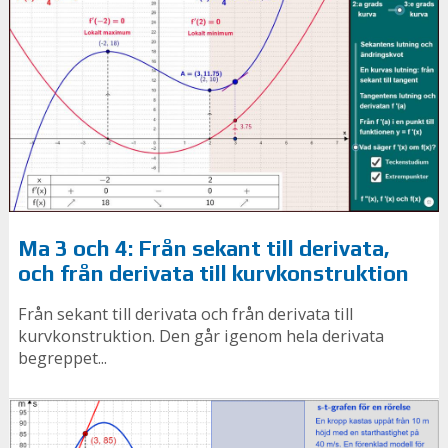
Ma 3 och 4: Från sekant till derivata,
och från derivata till kurvkonstruktion
Från sekant till derivata och från derivata till
kurvkonstruktion. Den går igenom hela derivata
begreppet...