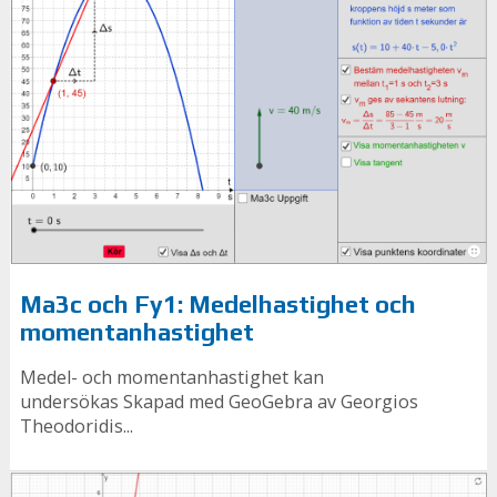
Ma3c och Fy1: Medelhastighet och
momentanhastighet
Medel- och momentanhastighet kan
undersökas Skapad med GeoGebra av Georgios
Theodoridis...