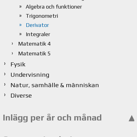
Algebra och funktioner
Trigonometri
Derivator
Integraler
Matematik 4
Matematik 5
Fysik
Undervisning
Natur, samhälle & människan
Diverse
Inlägg per år och månad