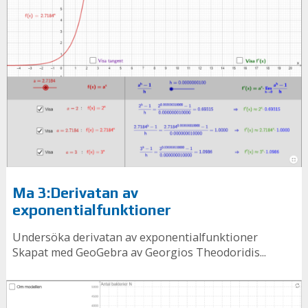
Ma 3:Derivatan av
exponentialfunktioner
Undersöka derivatan av exponentialfunktioner
Skapat med GeoGebra av Georgios Theodoridis...