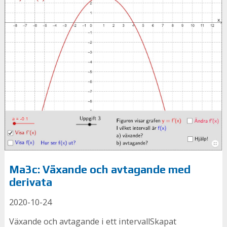
Ma3c: Växande och avtagande med
derivata
2020-10-24
Växande och avtagande i ett intervallSkapat