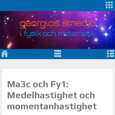
Ma3c och Fy1:
Medelhastighet och
momentanhastighet