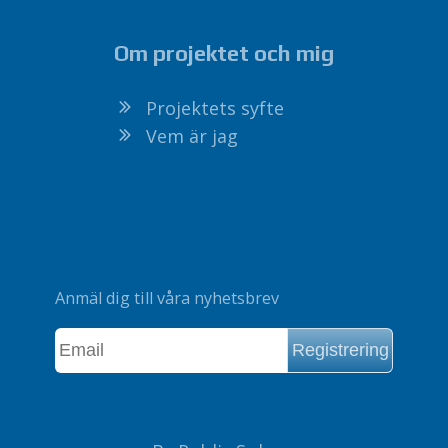
Om projektet och mig
Projektets syfte
Vem är jag
Anmäl dig till våra nyhetsbrev