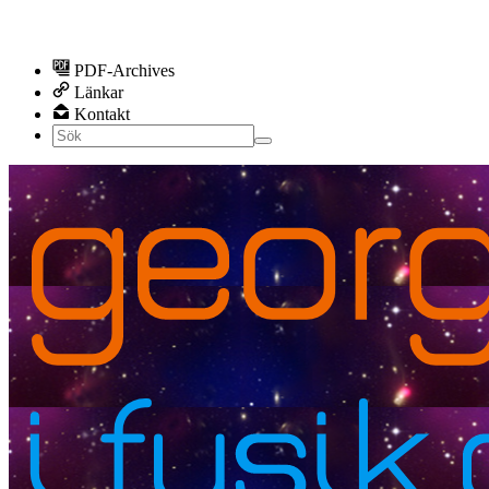
PDF-Archives
Länkar
Kontakt