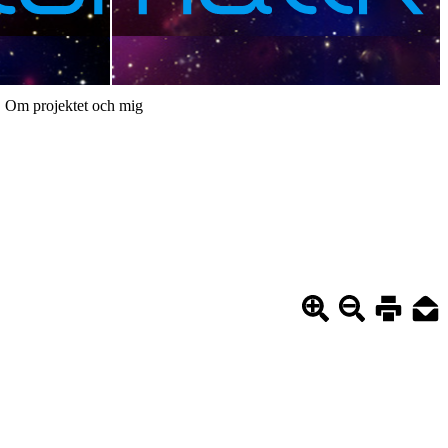
Om projektet och mig