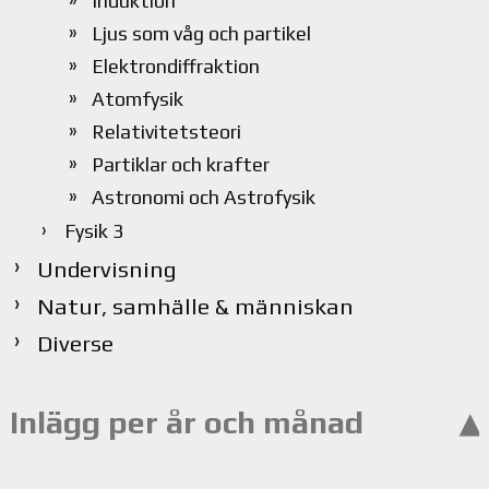
Induktion
Ljus som våg och partikel
Elektrondiffraktion
Atomfysik
Relativitetsteori
Partiklar och krafter
Astronomi och Astrofysik
Fysik 3
Undervisning
Natur, samhälle & människan
Diverse
Inlägg per år och månad