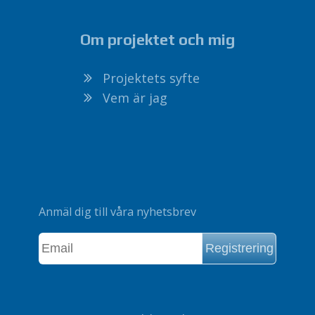
Om projektet och mig
Projektets syfte
Vem är jag
Anmäl dig till våra nyhetsbrev