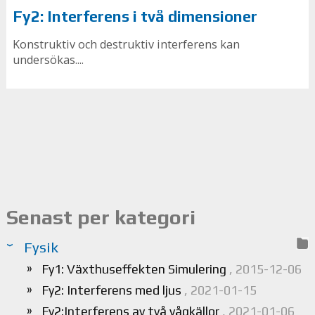
Fy2: Interferens i två dimensioner
Konstruktiv och destruktiv interferens kan
undersökas....
Senast per kategori
Fysik
Fy1: Växthuseffekten Simulering
, 2015-12-06
Fy2: Interferens med ljus
, 2021-01-15
Fy2:Interferens av två vågkällor
, 2021-01-06