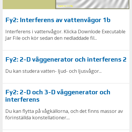
Fy2: Interferens av vattenvågor 1b
Interferens i vattenvågor. Klicka Downlode Executable
Jar File och kör sedan den nedladdade fil...
Fy2: 2-D våggenerator och interferens 2
Du kan studera vatten- ljud- och ljusvågor...
Fy2: 2-D och 3-D våggenerator och
interferens
Du kan flytta på vågkällorna, och det finns massor av
förinställda konstellationer....