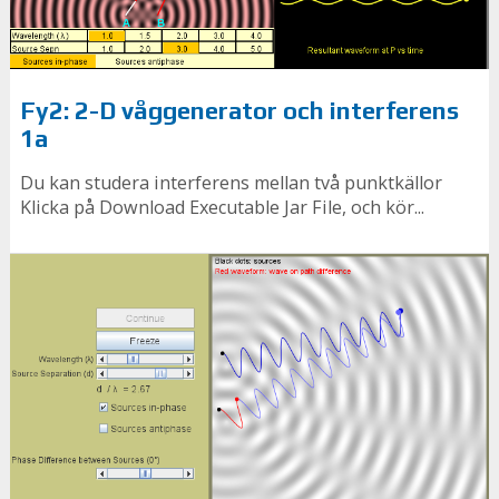
Fy2: 2-D våggenerator och interferens
1a
Du kan studera interferens mellan två punktkällor
Klicka på Download Executable Jar File, och kör...