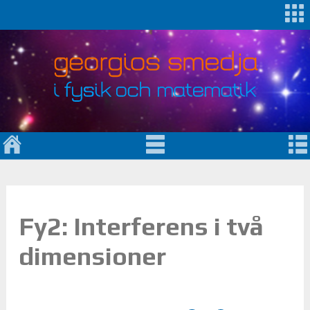
Fy2: Interferens i två
dimensioner