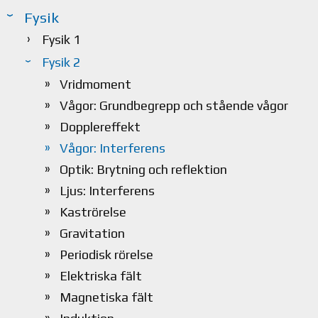
Fysik
Fysik 1
Fysik 2
Vridmoment
Vågor: Grundbegrepp och stående vågor
Dopplereffekt
Vågor: Interferens
Optik: Brytning och reflektion
Ljus: Interferens
Kaströrelse
Gravitation
Periodisk rörelse
Elektriska fält
Magnetiska fält