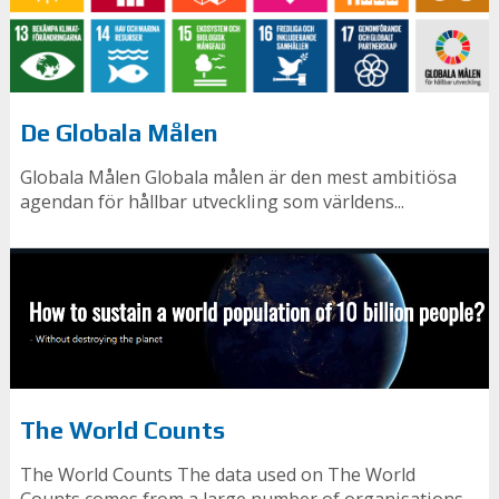
De Globala Målen
Globala Målen Globala målen är den mest ambitiösa
agendan för hållbar utveckling som världens...
The World Counts
The World Counts The data used on The World
Counts comes from a large number of organisations,