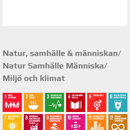
Natur, samhälle & människan/
Natur Samhälle Människa/
Miljö och klimat