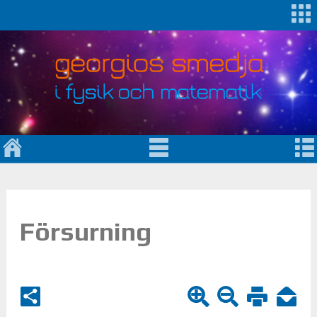
Försurning