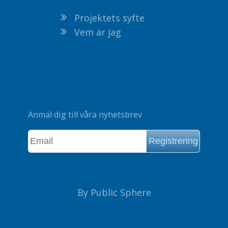
Projektets syfte
Vem är jag
Anmäl dig till våra nyhetsbrev
By Public Sphere