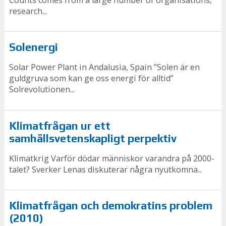
research...
Solenergi
Solar Power Plant in Andalusia, Spain ”Solen är en
guldgruva som kan ge oss energi för alltid”
Solrevolutionen...
Klimatfrågan ur ett
samhällsvetenskapligt perpektiv
Klimatkrig Varför dödar människor varandra på 2000-
talet? Sverker Lenas diskuterar några nyutkomna...
Klimatfrågan och demokratins problem
(2010)