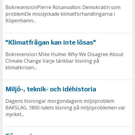
BokrecensionPierre Rosanvallon: Demokratin som
problemDe misslyckade klimatförhandlingarna i
Köpenhamn...
"Klimatfrågan kan inte lösas"
Bokrecension Mike Hulme: Why We Disagree About
Climate Change Varje tänkbar lösning på
klimatkrisen...
Miljö-, teknik- och idéhistoria
Dagens lösningar morgondagens miljöproblem
BAKSLAG. 1800-talets lösning på miljöproblemen var
mycket...