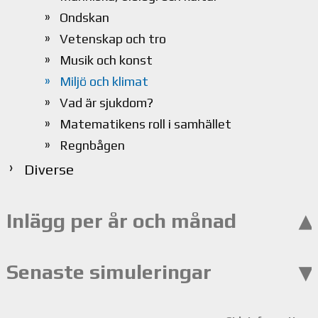
Ondskan
Vetenskap och tro
Musik och konst
Miljö och klimat
Vad är sjukdom?
Matematikens roll i samhället
Regnbågen
Diverse
Inlägg per år och månad
Senaste simuleringar