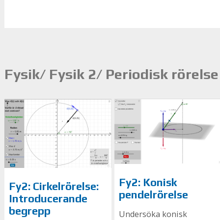
Fysik/ Fysik 2/ Periodisk rörelse
Fy2: Konisk
Fy2: Cirkelrörelse:
pendelrörelse
Introducerande
begrepp
Undersöka konisk