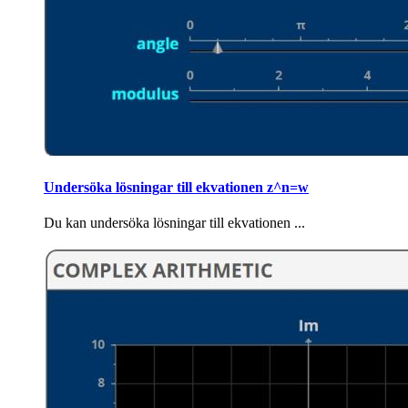
Undersöka lösningar till ekvationen z^n=w
Du kan undersöka lösningar till ekvationen ...