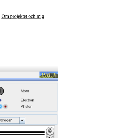
Om projektet och mig