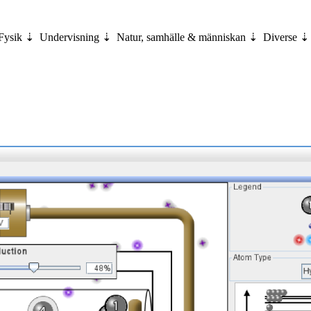
Fysik
Undervisning
Natur, samhälle & människan
Diverse