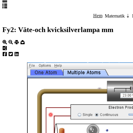
Hem
Matematik
Fy2: Väte-och kvicksilverlampa mm