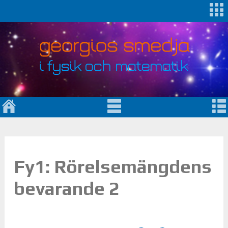
Fy1: Rörelsemängdens
bevarande 2