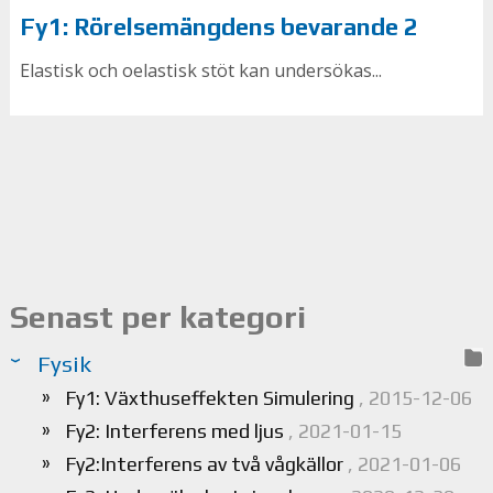
Fy1: Rörelsemängdens bevarande 2
Elastisk och oelastisk stöt kan undersökas...
Senast per kategori
Fysik
Fy1: Växthuseffekten Simulering
, 2015-12-06
Fy2: Interferens med ljus
, 2021-01-15
Fy2:Interferens av två vågkällor
, 2021-01-06