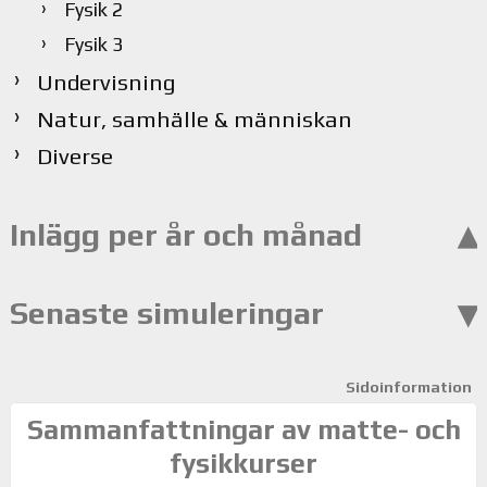
Fysik 2
Fysik 3
Undervisning
Natur, samhälle & människan
Diverse
Inlägg per år och månad
Senaste simuleringar
Sidoinformation
Sammanfattningar av matte- och
fysikkurser