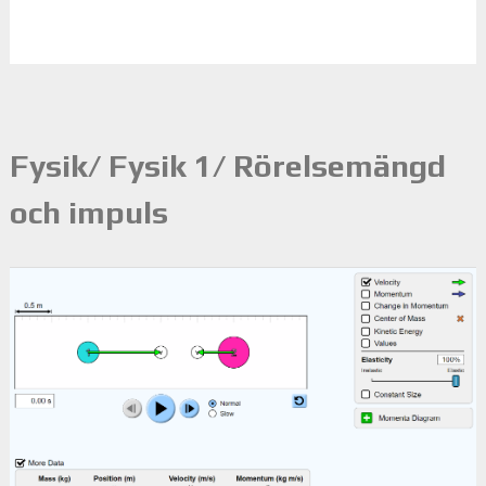
Fysik/ Fysik 1/ Rörelsemängd
och impuls