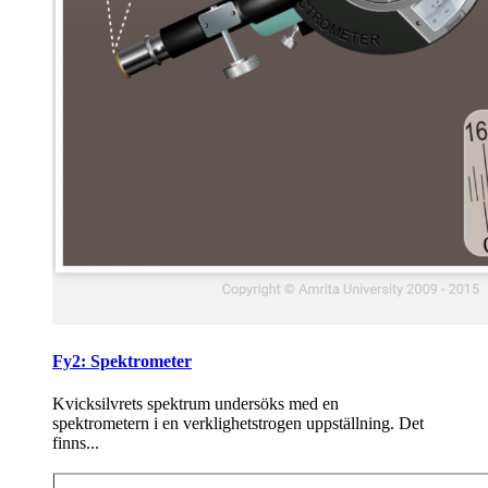
Fy2: Spektrometer
Kvicksilvrets spektrum undersöks med en
spektrometern i en verklighetstrogen uppställning. Det
finns...