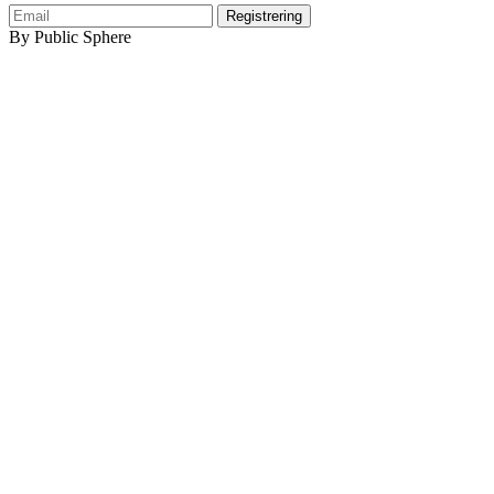
By Public Sphere