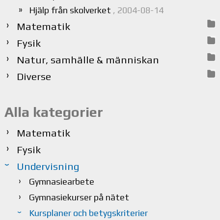
Hjälp från skolverket
, 2004-08-14
Matematik
Fysik
Natur, samhälle & människan
Diverse
Alla kategorier
Matematik
Fysik
Undervisning
Gymnasiearbete
Gymnasiekurser på nätet
Kursplaner och betygskriterier