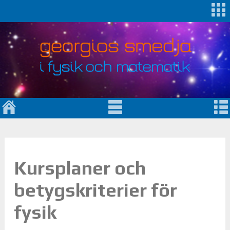
Kursplaner och
betygskriterier för
fysik