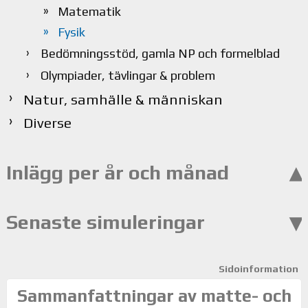
Matematik
Fysik
Bedömningsstöd, gamla NP och formelblad
Olympiader, tävlingar & problem
Natur, samhälle & människan
Diverse
Inlägg per år och månad
Senaste simuleringar
Sidoinformation
Sammanfattningar av matte- och