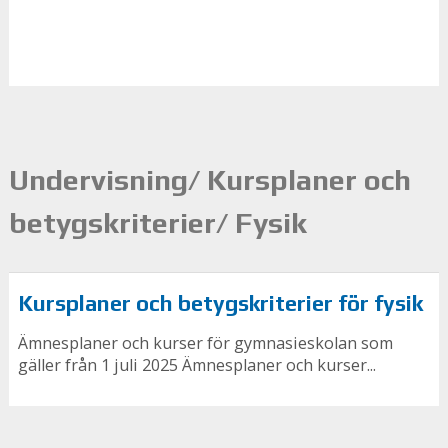
Undervisning/ Kursplaner och
betygskriterier/ Fysik
Kursplaner och betygskriterier för fysik
Ämnesplaner och kurser för gymnasieskolan som
gäller från 1 juli 2025 Ämnesplaner och kurser...