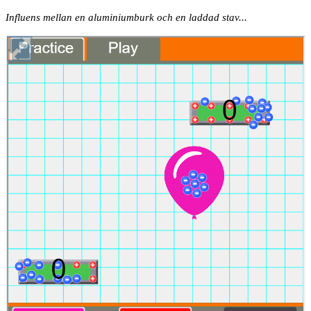
Influens mellan en aluminiumburk och en laddad stav...