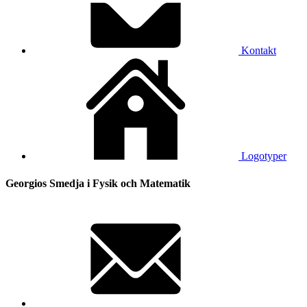
Kontakt
Logotyper
Georgios Smedja i Fysik och Matematik