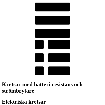
Kretsar med batteri resistans och
strömbrytare
Elektriska kretsar