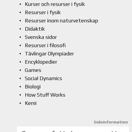
Kurser och resurser i fysik
Resurser i fysik
Resurser inom naturvetenskap
Didaktik
Svenska sidor
Resurser i filosofi
Tävlingar Olympiader
Encyklopedier
Games
Social Dynamics
Biologi
How Stuff Works
Kemi
Sidoinformation