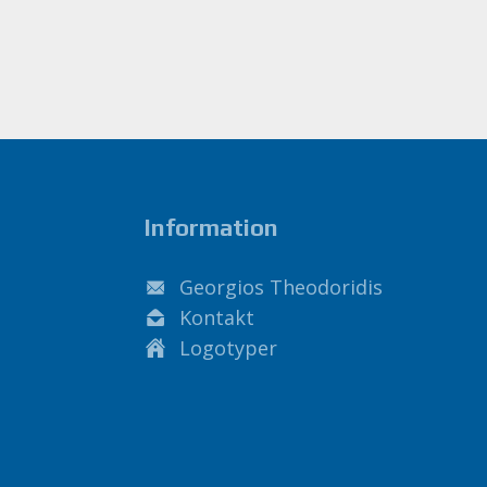
Information
Georgios Theodoridis
Kontakt
Logotyper