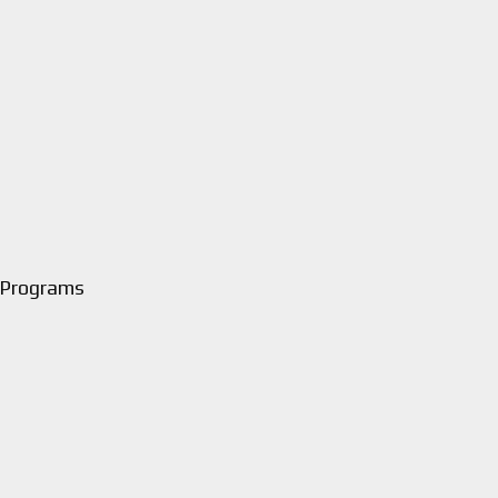
 Programs