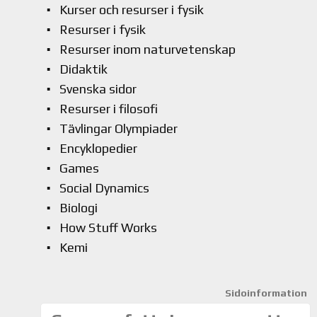
Kurser och resurser i fysik
Resurser i fysik
Resurser inom naturvetenskap
Didaktik
Svenska sidor
Resurser i filosofi
Tävlingar Olympiader
Encyklopedier
Games
Social Dynamics
Biologi
How Stuff Works
Kemi
Sidoinformation