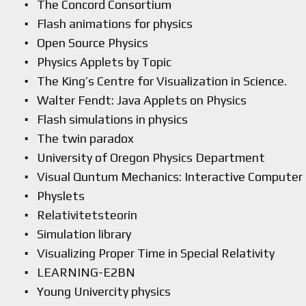
The Concord Consortium
Flash animations for physics
Open Source Physics
Physics Applets by Topic
The King’s Centre for Visualization in Science.
Walter Fendt: Java Applets on Physics
Flash simulations in physics
The twin paradox
University of Oregon Physics Department
Visual Quntum Mechanics: Interactive Computer
Physlets
Relativitetsteorin
Simulation library
Visualizing Proper Time in Special Relativity
LEARNING-E2BN
Young Univercity physics