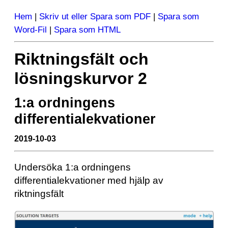
Hem
|
Skriv ut eller Spara som PDF
|
Spara som
Word-Fil
|
Spara som HTML
Riktningsfält och
lösningskurvor 2
1:a ordningens
differentialekvationer
2019-10-03
Undersöka 1:a ordningens
differentialekvationer med hjälp av
riktningsfält