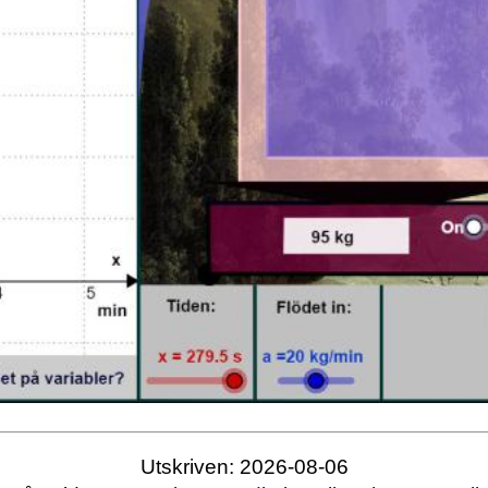
Utskriven: 2026-08-06