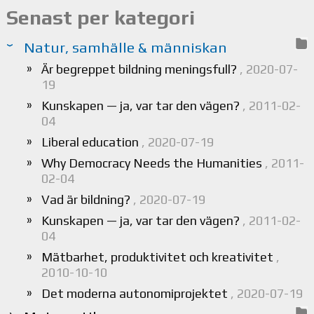
Senast per kategori
Natur, samhälle & människan
Är begreppet bildning meningsfull?
, 2020-07-
19
Kunskapen — ja, var tar den vägen?
, 2011-02-
04
Liberal education
, 2020-07-19
Why Democracy Needs the Humanities
, 2011-
02-04
Vad är bildning?
, 2020-07-19
Kunskapen — ja, var tar den vägen?
, 2011-02-
04
Mätbarhet, produktivitet och kreativitet
,
2010-10-10
Det moderna autonomiprojektet
, 2020-07-19