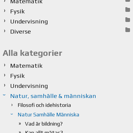
Matematik
Fysik
Undervisning
Diverse
Alla kategorier
Matematik
Fysik
Undervisning
Natur, samhälle & människan
Filosofi och idehistoria
Natur Samhälle Människa
Vad är bildning?
Kan allt mätas?