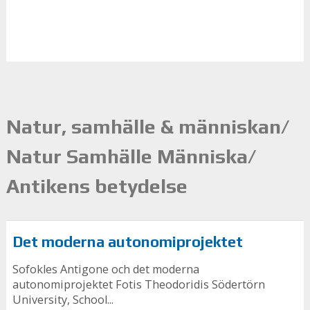
Natur, samhälle & människan/
Natur Samhälle Människa/
Antikens betydelse
Det moderna autonomiprojektet
Sofokles Antigone och det moderna
autonomiprojektet Fotis Theodoridis Södertörn
University, School...