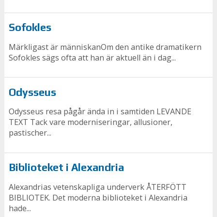
Sofokles
Märkligast är människanOm den antike dramatikern
Sofokles sägs ofta att han är aktuell än i dag...
Odysseus
Odysseus resa pågår ända in i samtiden LEVANDE
TEXT Tack vare moderniseringar, allusioner,
pastischer...
Biblioteket i Alexandria
Alexandrias vetenskapliga underverk ÅTERFÖTT
BIBLIOTEK. Det moderna biblioteket i Alexandria
hade...