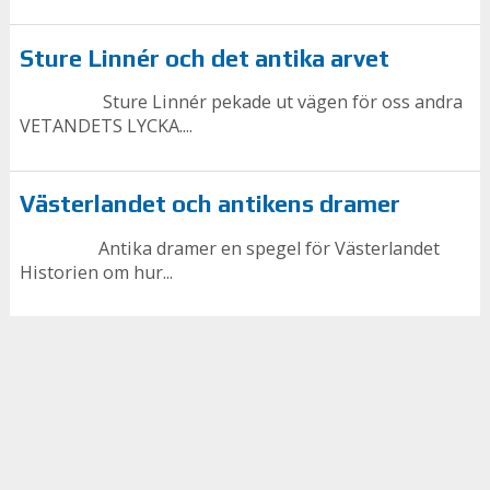
Sture Linnér och det antika arvet
Sture Linnér pekade ut vägen för oss andra
VETANDETS LYCKA....
Västerlandet och antikens dramer
Antika dramer en spegel för Västerlandet
Historien om hur...