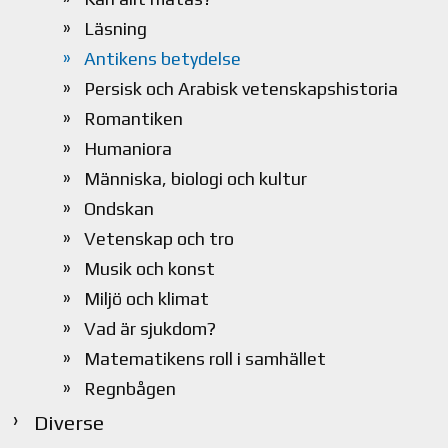
Läsning
Antikens betydelse
Persisk och Arabisk vetenskapshistoria
Romantiken
Humaniora
Människa, biologi och kultur
Ondskan
Vetenskap och tro
Musik och konst
Miljö och klimat
Vad är sjukdom?
Matematikens roll i samhället
Regnbågen
Diverse