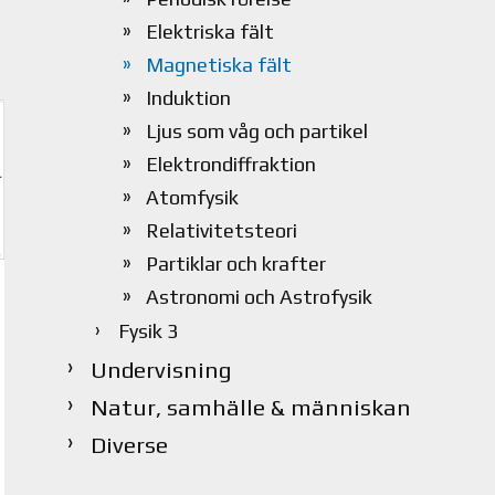
Elektriska fält
Magnetiska fält
Induktion
Ljus som våg och partikel
Elektrondiffraktion
Atomfysik
Relativitetsteori
Partiklar och krafter
Astronomi och Astrofysik
Fysik 3
Undervisning
Natur, samhälle & människan
Diverse