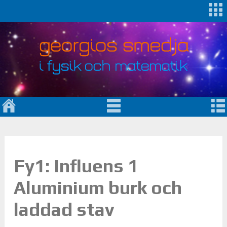
Fy1: Influens 1
Aluminium burk och
laddad stav