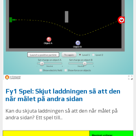
Fy1 Spel: Skjut laddningen så att den
når målet på andra sidan
Kan du skjuta laddningen så att den når målet på
andra sidan? Ett spel till...