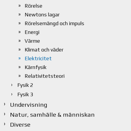
Rörelse
Newtons lagar
Rörelsemängd och impuls
Energi
Värme
Klimat och väder
Elektricitet
Kärnfysik
Relativitetsteori
Fysik 2
Fysik 3
Undervisning
Natur, samhälle & människan
Diverse