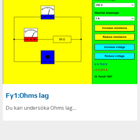
Fy1:Ohms lag
Du kan undersöka Ohms lag....