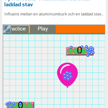
laddad stav
Influens mellan en aluminiumburk och en laddad stav...