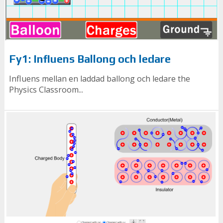
Fy1: Influens Ballong och ledare
Influens mellan en laddad ballong och ledare the
Physics Classroom...