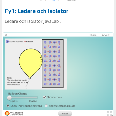
Fy1: Ledare och isolator
Ledare och isolator JavaLab...