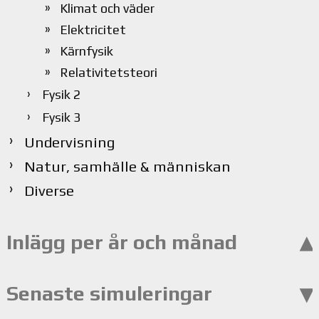
Klimat och väder
Elektricitet
Kärnfysik
Relativitetsteori
Fysik 2
Fysik 3
Undervisning
Natur, samhälle & människan
Diverse
Inlägg per år och månad
Senaste simuleringar