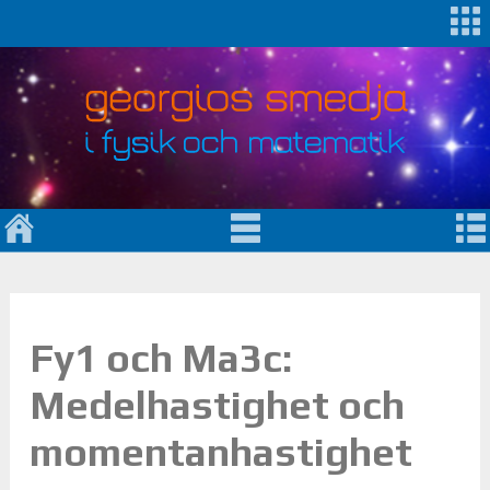
Fy1 och Ma3c:
Medelhastighet och
momentanhastighet