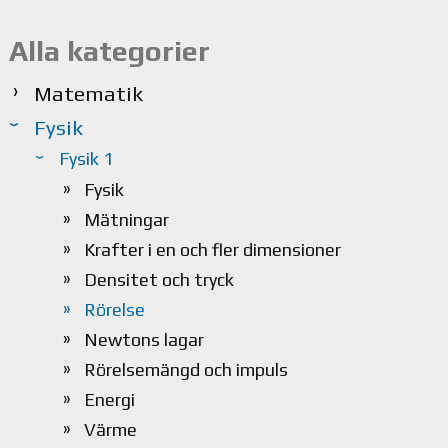
Alla kategorier
Matematik
Fysik
Fysik 1
Fysik
Mätningar
Krafter i en och fler dimensioner
Densitet och tryck
Rörelse
Newtons lagar
Rörelsemängd och impuls
Energi
Värme