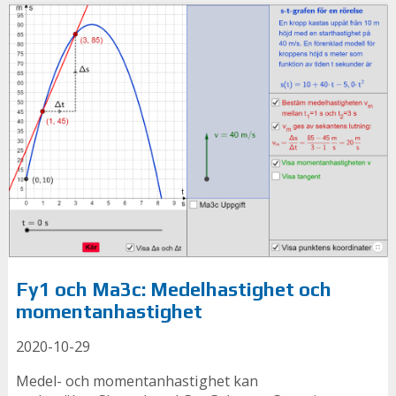
Fy1 och Ma3c: Medelhastighet och
momentanhastighet
2020-10-29
Medel- och momentanhastighet kan