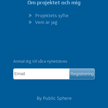
Om projektet och mig
Projektets syfte
Vem är jag
Anmäl dig till våra nyhetsbrev
By Public Sphere