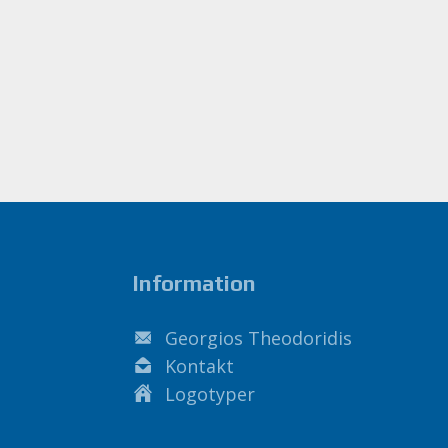
Information
Georgios Theodoridis
Kontakt
Logotyper