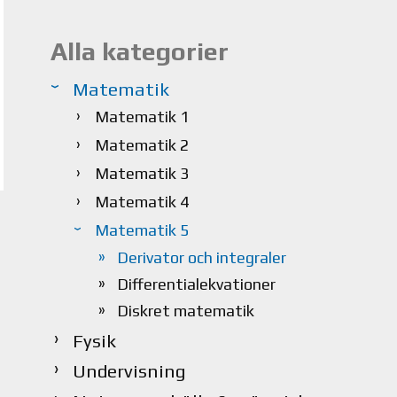
Alla kategorier
Matematik
Matematik 1
Matematik 2
Matematik 3
Matematik 4
Matematik 5
Derivator och integraler
Differentialekvationer
Diskret matematik
Fysik
Undervisning