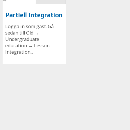
Partiell Integration
Logga in som gäst. Gå
sedan till Old →
Undergraduate
education → Lesson
Integration...