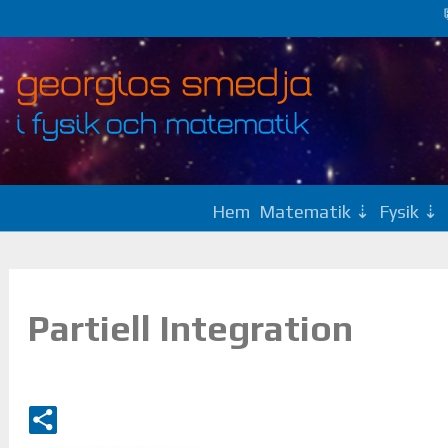
Hem
Matematik
Fysik
Partiell Integration