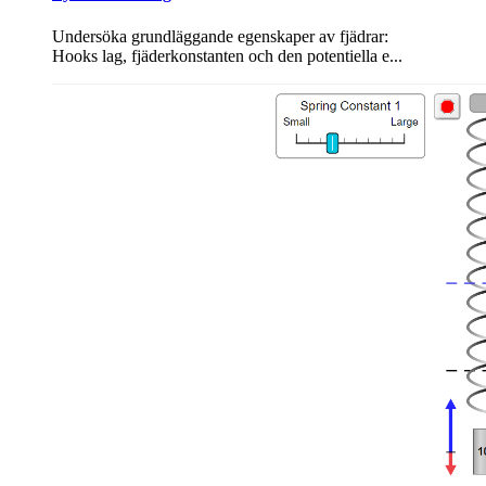
Undersöka grundläggande egenskaper av fjädrar:
Hooks lag, fjäderkonstanten och den potentiella e...