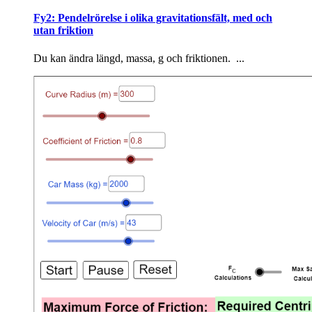
Fy2: Pendelrörelse i olika gravitationsfält, med och
utan friktion
Du kan ändra längd, massa, g och friktionen. ...