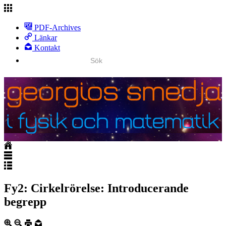
PDF-Archives
Länkar
Kontakt
Fy2: Cirkelrörelse: Introducerande
begrepp