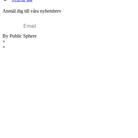
Anmäl dig till våra nyhetsbrev
By Public Sphere
×
×