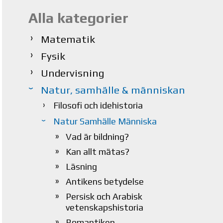
Alla kategorier
Matematik
Fysik
Undervisning
Natur, samhälle & människan
Filosofi och idehistoria
Natur Samhälle Människa
Vad är bildning?
Kan allt mätas?
Läsning
Antikens betydelse
Persisk och Arabisk
vetenskapshistoria
Romantiken