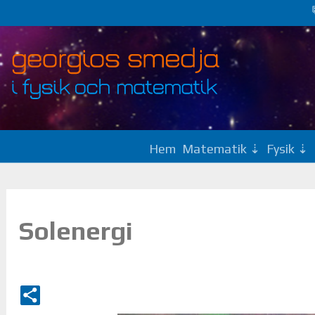
Hem
Matematik
Fysik
Solenergi