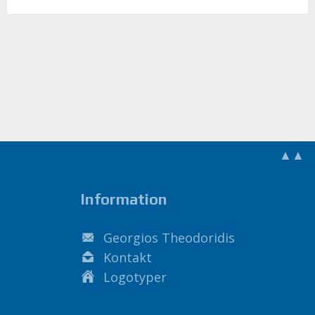
▲▲
Information
Georgios Theodoridis
Kontakt
Logotyper