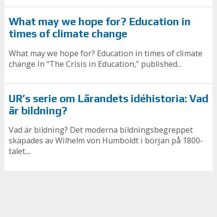
What may we hope for? Education in
times of climate change
What may we hope for? Education in times of climate
change In “The Crisis in Education,” published...
UR’s serie om Lärandets idéhistoria: Vad
är bildning?
Vad är bildning? Det moderna bildningsbegreppet
skapades av Wilhelm von Humboldt i början på 1800-
talet....