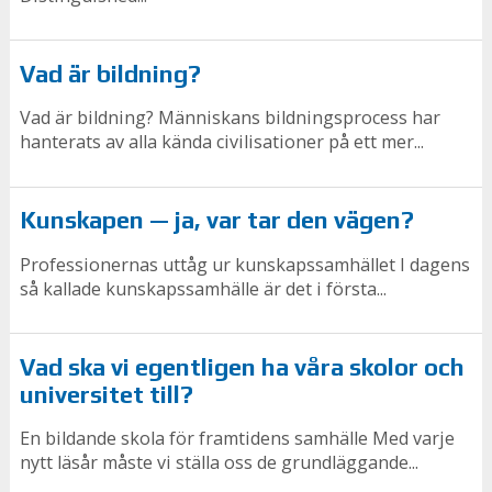
Vad är bildning?
Vad är bildning? Människans bildningsprocess har
hanterats av alla kända civilisationer på ett mer...
Kunskapen — ja, var tar den vägen?
Professionernas uttåg ur kunskapssamhället I dagens
så kallade kunskapssamhälle är det i första...
Vad ska vi egentligen ha våra skolor och
universitet till?
En bildande skola för framtidens samhälle Med varje
nytt läsår måste vi ställa oss de grundläggande...