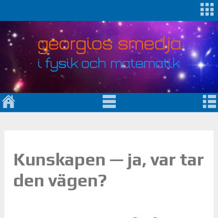
Kunskapen — ja, var tar
den vägen?