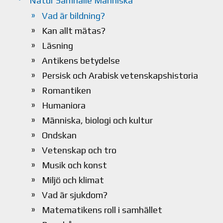
Natur Samhälle Människa
Vad är bildning?
Kan allt mätas?
Läsning
Antikens betydelse
Persisk och Arabisk vetenskapshistoria
Romantiken
Humaniora
Människa, biologi och kultur
Ondskan
Vetenskap och tro
Musik och konst
Miljö och klimat
Vad är sjukdom?
Matematikens roll i samhället