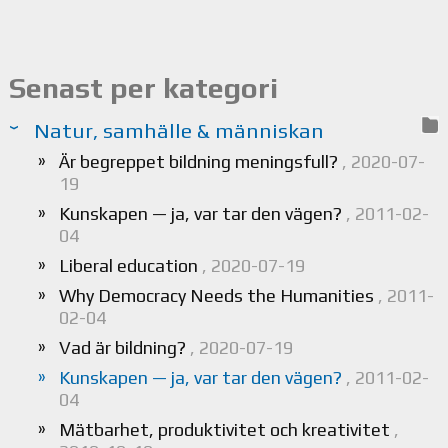
Senast per kategori
Natur, samhälle & människan
Är begreppet bildning meningsfull?
, 2020-07-
19
Kunskapen — ja, var tar den vägen?
, 2011-02-
04
Liberal education
, 2020-07-19
Why Democracy Needs the Humanities
, 2011-
02-04
Vad är bildning?
, 2020-07-19
Kunskapen — ja, var tar den vägen?
, 2011-02-
04
Mätbarhet, produktivitet och kreativitet
,