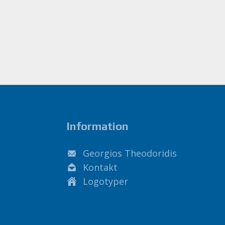
Information
Georgios Theodoridis
Kontakt
Logotyper