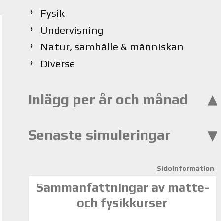
Fysik
Undervisning
Natur, samhälle & människan
Diverse
Inlägg per år och månad
Senaste simuleringar
Sidoinformation
Sammanfattningar av matte-
och fysikkurser