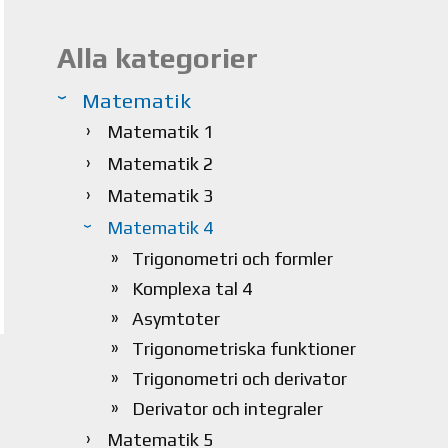
Alla kategorier
Matematik
Matematik 1
Matematik 2
Matematik 3
Matematik 4
Trigonometri och formler
Komplexa tal 4
Asymtoter
Trigonometriska funktioner
Trigonometri och derivator
Derivator och integraler
Matematik 5