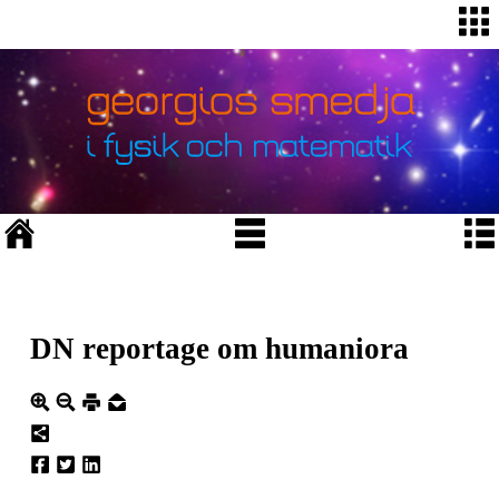
DN reportage om humaniora