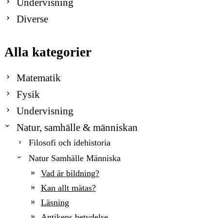
Undervisning
Diverse
Alla kategorier
Matematik
Fysik
Undervisning
Natur, samhälle & människan
Filosofi och idehistoria
Natur Samhälle Människa
Vad är bildning?
Kan allt mätas?
Läsning
Antikens betydelse