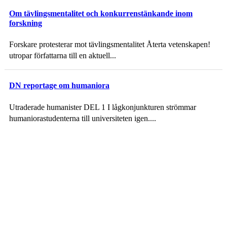
Om tävlingsmentalitet och konkurrenstänkande inom
forskning
Forskare protesterar mot tävlingsmentalitet Återta vetenskapen!
utropar författarna till en aktuell...
DN reportage om humaniora
Utraderade humanister DEL 1 I lågkonjunkturen strömmar
humaniorastudenterna till universiteten igen....