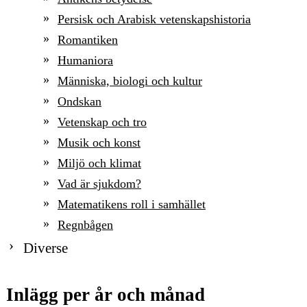
Persisk och Arabisk vetenskapshistoria
Romantiken
Humaniora
Människa, biologi och kultur
Ondskan
Vetenskap och tro
Musik och konst
Miljö och klimat
Vad är sjukdom?
Matematikens roll i samhället
Regnbågen
Diverse
Inlägg per år och månad