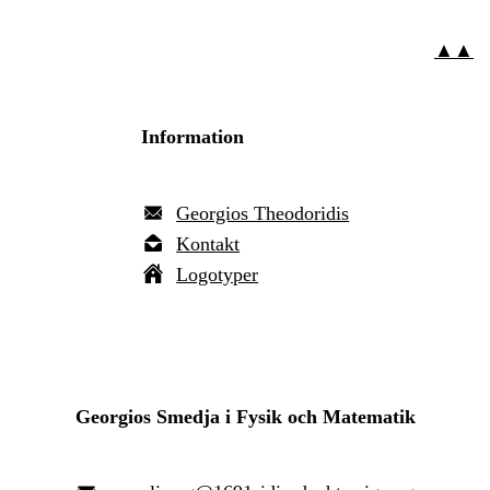
▲▲
Information
Georgios Theodoridis
Kontakt
Logotyper
Georgios Smedja i Fysik och Matematik