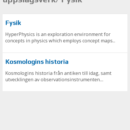
Fysik
HyperPhysics is an exploration environment for
concepts in physics which employs concept maps...
Kosmologins historia
Kosmologins historia från antiken till idag, samt
utvecklingen av observationsinstrumenten....