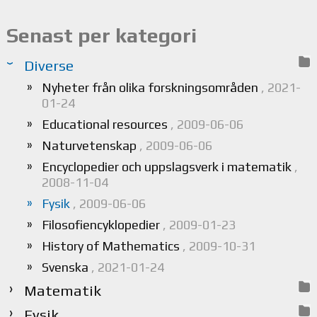
Senast per kategori
Diverse
Nyheter från olika forskningsområden
, 2021-
01-24
Educational resources
, 2009-06-06
Naturvetenskap
, 2009-06-06
Encyclopedier och uppslagsverk i matematik
,
2008-11-04
Fysik
, 2009-06-06
Filosofiencyklopedier
, 2009-01-23
History of Mathematics
, 2009-10-31
Svenska
, 2021-01-24
Matematik
Fysik