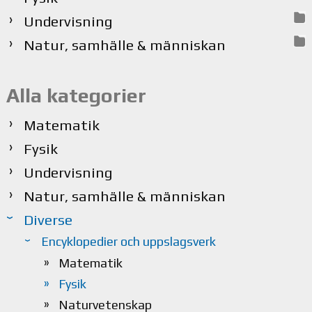
Undervisning
Natur, samhälle & människan
Alla kategorier
Matematik
Fysik
Undervisning
Natur, samhälle & människan
Diverse
Encyklopedier och uppslagsverk
Matematik
Fysik
Naturvetenskap