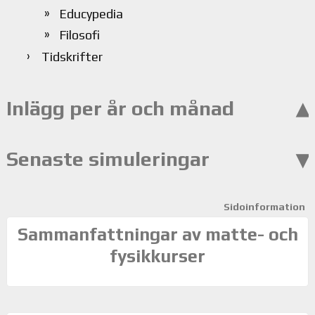
Educypedia
Filosofi
Tidskrifter
Inlägg per år och månad
Senaste simuleringar
Sidoinformation
Sammanfattningar av matte- och
fysikkurser